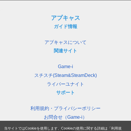
アプキャス
ガイド情報
アプキャスについて
関連サイト
Game-i
スチスチ(Steam&SteamDeck)
ライバーユナイト
サポート
利用規約・プライバシーポリシー
お問合せ（Game-i）
当サイトではCookieを使用します。Cookieの使用に関する詳細は「
利用規
© Game-i