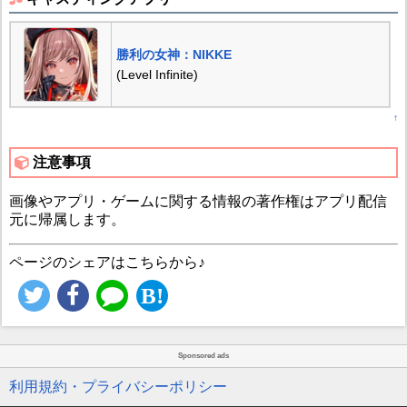
勝利の女神：NIKKE
(Level Infinite)
↑
注意事項
画像やアプリ・ゲームに関する情報の著作権はアプリ配信
元に帰属します。
ページのシェアはこちらから♪
Sponsored ads
利用規約・プライバシーポリシー