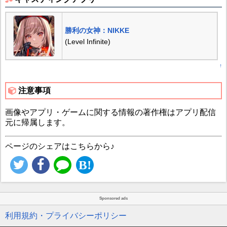
勝利の女神：NIKKE
(Level Infinite)
↑
注意事項
画像やアプリ・ゲームに関する情報の著作権はアプリ配信
元に帰属します。
ページのシェアはこちらから♪
Sponsored ads
利用規約・プライバシーポリシー