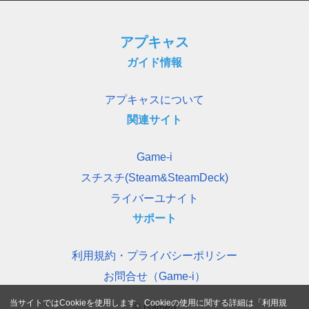
アプキャス
ガイド情報
アプキャスについて
関連サイト
Game-i
スチスチ(Steam&SteamDeck)
ライバーユナイト
サポート
利用規約・プライバシーポリシー
お問合せ（Game-i）
当サイトではCookieを使用します。Cookieの使用に関する詳細は「
利用規
© Game-i