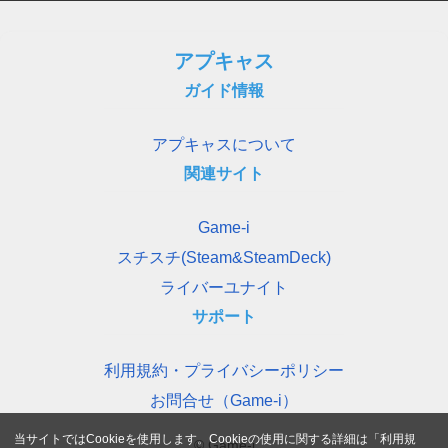
アプキャス
ガイド情報
アプキャスについて
関連サイト
Game-i
スチスチ(Steam&SteamDeck)
ライバーユナイト
サポート
利用規約・プライバシーポリシー
お問合せ（Game-i）
当サイトではCookieを使用します。Cookieの使用に関する詳細は「
利用規
© Game-i