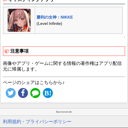
勝利の女神：NIKKE
(Level Infinite)
↑
注意事項
画像やアプリ・ゲームに関する情報の著作権はアプリ配信
元に帰属します。
ページのシェアはこちらから♪
Sponsored ads
利用規約・プライバシーポリシー