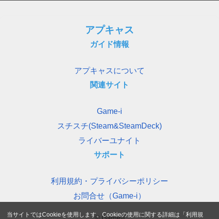
アプキャス
ガイド情報
アプキャスについて
関連サイト
Game-i
スチスチ(Steam&SteamDeck)
ライバーユナイト
サポート
利用規約・プライバシーポリシー
お問合せ（Game-i）
当サイトではCookieを使用します。Cookieの使用に関する詳細は「
利用規
© Game-i