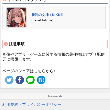
勝利の女神：NIKKE
(Level Infinite)
↑
注意事項
画像やアプリ・ゲームに関する情報の著作権はアプリ配信
元に帰属します。
ページのシェアはこちらから♪
Sponsored ads
利用規約・プライバシーポリシー