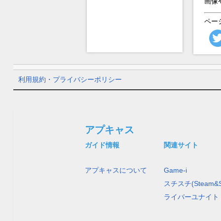
画像
ペー
利用規約・プライバシーポリシー
アプキャス
ガイド情報
関連サイト
アプキャスについて
Game-i
スチスチ(Steam&S
ライバーユナイト