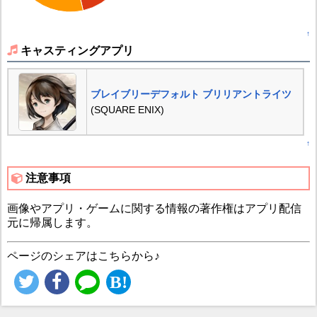
↑
キャスティングアプリ
ブレイブリーデフォルト ブリリアントライツ
(SQUARE ENIX)
↑
注意事項
画像やアプリ・ゲームに関する情報の著作権はアプリ配信
元に帰属します。
ページのシェアはこちらから♪