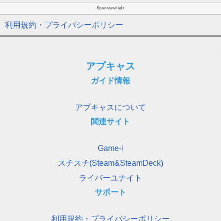
Sponsored ads
利用規約・プライバシーポリシー
アプキャス
ガイド情報
アプキャスについて
関連サイト
Game-i
スチスチ(Steam&SteamDeck)
ライバーユナイト
サポート
利用規約・プライバシーポリシー