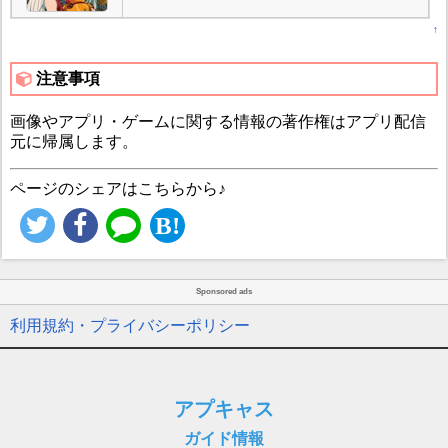
↑
注意事項
画像やアプリ・ゲームに関する情報の著作権はアプリ配信
元に帰属します。
ページのシェアはこちらから♪
Sponsored ads
利用規約・プライバシーポリシー
アプキャス
ガイド情報