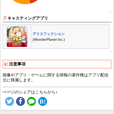
↑
キャスティングアプリ
アリスフィクション
(WonderPlanet Inc.)
↑
注意事項
画像やアプリ・ゲームに関する情報の著作権はアプリ配信
元に帰属します。
ページのシェアはこちらから♪