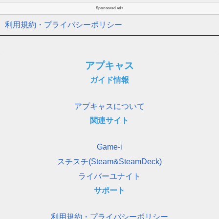
Sponsored ads
利用規約・プライバシーポリシー
アプキャス
ガイド情報
アプキャスについて
関連サイト
Game-i
スチスチ(Steam&SteamDeck)
ライバーユナイト
サポート
利用規約・プライバシーポリシー