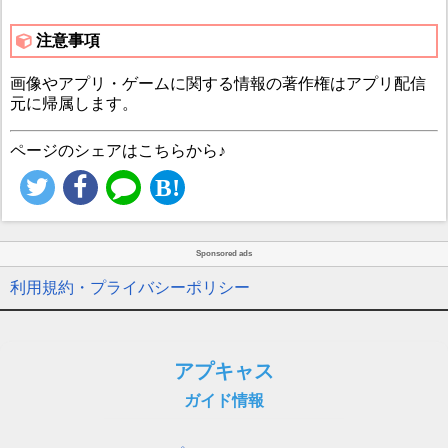
注意事項
画像やアプリ・ゲームに関する情報の著作権はアプリ配信
元に帰属します。
ページのシェアはこちらから♪
Sponsored ads
利用規約・プライバシーポリシー
アプキャス
ガイド情報