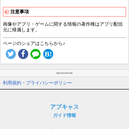
注意事項
画像やアプリ・ゲームに関する情報の著作権はアプリ配信
元に帰属します。
ページのシェアはこちらから♪
Sponsored ads
利用規約・プライバシーポリシー
アプキャス
ガイド情報