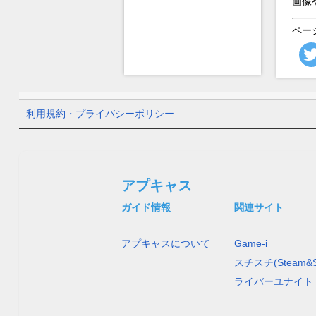
画像
ペー
利用規約・プライバシーポリシー
アプキャス
ガイド情報
関連サイト
アプキャスについて
Game-i
スチスチ(Steam&S
ライバーユナイト