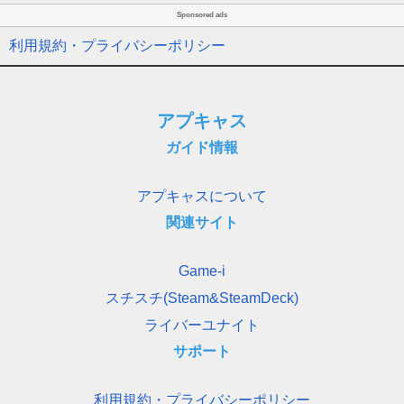
Sponsored ads
利用規約・プライバシーポリシー
アプキャス
ガイド情報
アプキャスについて
関連サイト
Game-i
スチスチ(Steam&SteamDeck)
ライバーユナイト
サポート
利用規約・プライバシーポリシー