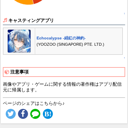
↑
キャスティングアプリ
Echocalypse -緋紅の神約-
(YOOZOO (SINGAPORE) PTE. LTD.)
↑
注意事項
画像やアプリ・ゲームに関する情報の著作権はアプリ配信
元に帰属します。
ページのシェアはこちらから♪