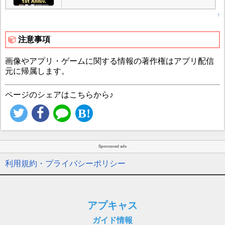
↑
注意事項
画像やアプリ・ゲームに関する情報の著作権はアプリ配信
元に帰属します。
ページのシェアはこちらから♪
Sponsored ads
利用規約・プライバシーポリシー
アプキャス
ガイド情報