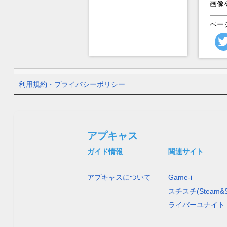
画像
ペー
利用規約・プライバシーポリシー
アプキャス
ガイド情報
関連サイト
アプキャスについて
Game-i
スチスチ(Steam&S
ライバーユナイト