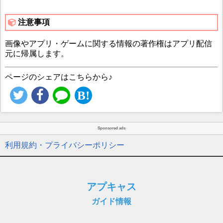
注意事項
画像やアプリ・ゲームに関する情報の著作権はアプリ配信
元に帰属します。
ページのシェアはこちらから♪
Sponsored ads
利用規約・プライバシーポリシー
アプキャス
ガイド情報