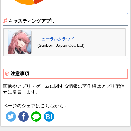
↑
キャスティングアプリ
ニューラルクラウド
(Sunborn Japan Co., Ltd)
↑
注意事項
画像やアプリ・ゲームに関する情報の著作権はアプリ配信
元に帰属します。
ページのシェアはこちらから♪