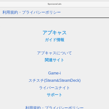
Sponsored ads
利用規約・プライバシーポリシー
アプキャス
ガイド情報
アプキャスについて
関連サイト
Game-i
スチスチ(Steam&SteamDeck)
ライバーユナイト
サポート
利用規約・プライバシーポリシー