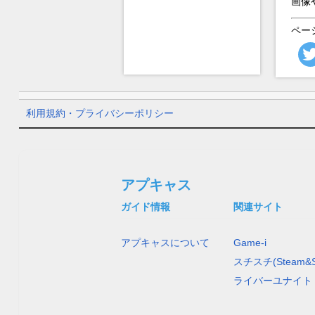
画像
ペー
利用規約・プライバシーポリシー
アプキャス
ガイド情報
関連サイト
アプキャスについて
Game-i
スチスチ(Steam&S
ライバーユナイト