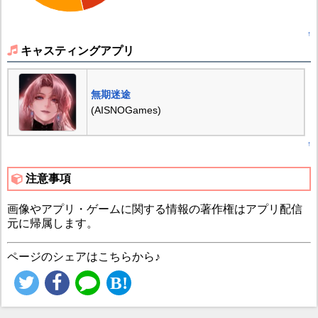
↑
キャスティングアプリ
無期迷途
(AISNOGames)
↑
注意事項
画像やアプリ・ゲームに関する情報の著作権はアプリ配信
元に帰属します。
ページのシェアはこちらから♪