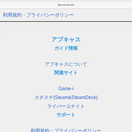
Sponsored ads
利用規約・プライバシーポリシー
アプキャス
ガイド情報
アプキャスについて
関連サイト
Game-i
スチスチ(Steam&SteamDeck)
ライバーユナイト
サポート
利用規約・プライバシーポリシー