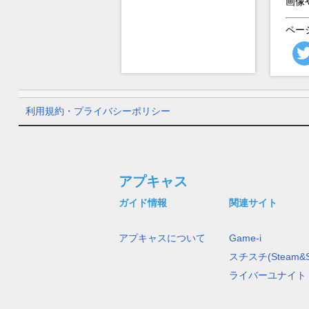
画像
ペー
利用規約・プライバシーポリシー
アプキャス
ガイド情報
関連サイト
アプキャスについて
Game-i
スチスチ(Steam&S
ライバーユナイト