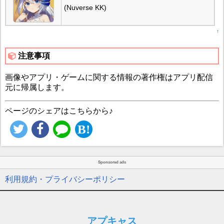
(Nuverse KK)
↑
注意事項
画像やアプリ・ゲームに関する情報の著作権はアプリ配信
元に帰属します。
ページのシェアはこちらから♪
Sponsored ads
利用規約・プライバシーポリシー
アプキャス