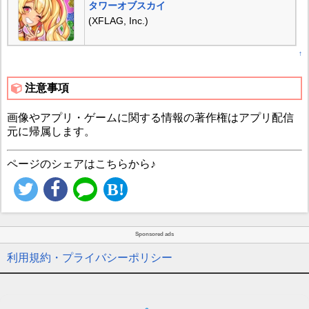
タワーオブスカイ
(XFLAG, Inc.)
↑
注意事項
画像やアプリ・ゲームに関する情報の著作権はアプリ配信
元に帰属します。
ページのシェアはこちらから♪
Sponsored ads
利用規約・プライバシーポリシー