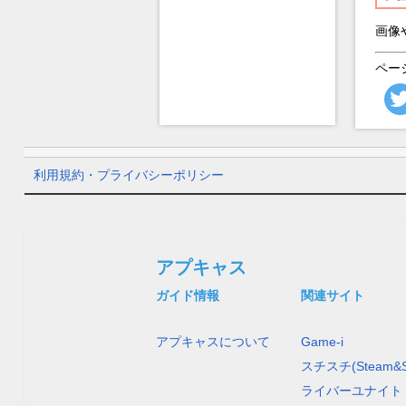
画像
ペー
利用規約・プライバシーポリシー
アプキャス
ガイド情報
関連サイト
アプキャスについて
Game-i
スチスチ(Steam&S
ライバーユナイト