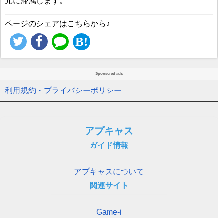
元に帰属します。
ページのシェアはこちらから♪
Sponsored ads
利用規約・プライバシーポリシー
アプキャス
ガイド情報
アプキャスについて
関連サイト
Game-i