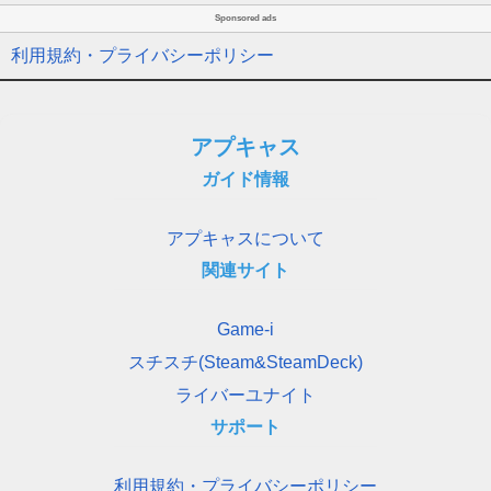
Sponsored ads
利用規約・プライバシーポリシー
アプキャス
ガイド情報
アプキャスについて
関連サイト
Game-i
スチスチ(Steam&SteamDeck)
ライバーユナイト
サポート
利用規約・プライバシーポリシー