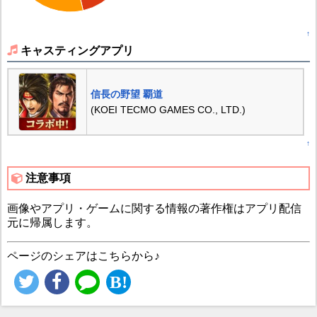
↑
キャスティングアプリ
信長の野望 覇道
(KOEI TECMO GAMES CO., LTD.)
↑
注意事項
画像やアプリ・ゲームに関する情報の著作権はアプリ配信
元に帰属します。
ページのシェアはこちらから♪