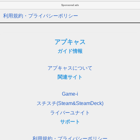
Sponsored ads
利用規約・プライバシーポリシー
アプキャス
ガイド情報
アプキャスについて
関連サイト
Game-i
スチスチ(Steam&SteamDeck)
ライバーユナイト
サポート
利用規約・プライバシーポリシー