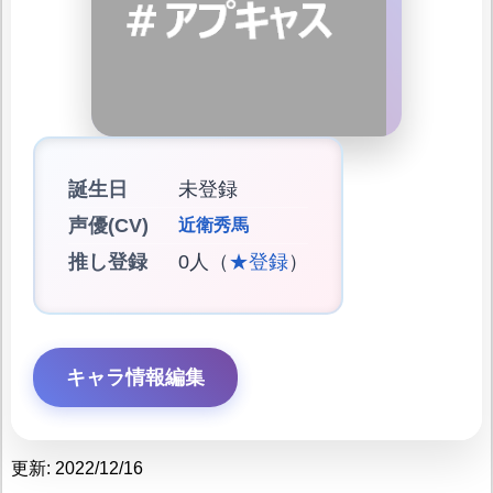
誕生日
未登録
声優(CV)
近衛秀馬
推し登録
0人（
★登録
）
キャラ情報編集
更新: 2022/12/16