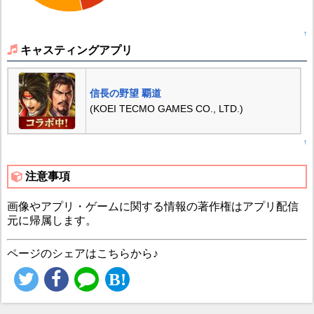
↑
キャスティングアプリ
信長の野望 覇道
(KOEI TECMO GAMES CO., LTD.)
↑
注意事項
画像やアプリ・ゲームに関する情報の著作権はアプリ配信
元に帰属します。
ページのシェアはこちらから♪