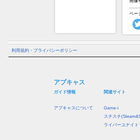
画像
ペー
利用規約・プライバシーポリシー
アプキャス
ガイド情報
関連サイト
アプキャスについて
Game-i
スチスチ(Steam&S
ライバーユナイト