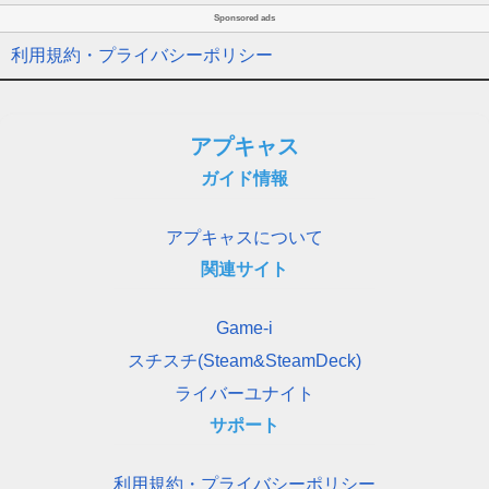
Sponsored ads
利用規約・プライバシーポリシー
アプキャス
ガイド情報
アプキャスについて
関連サイト
Game-i
スチスチ(Steam&SteamDeck)
ライバーユナイト
サポート
利用規約・プライバシーポリシー