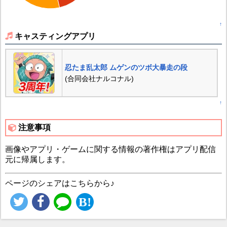
↑
キャスティングアプリ
忍たま乱太郎 ムゲンのツボ大暴走の段
(合同会社ナルコナル)
↑
注意事項
画像やアプリ・ゲームに関する情報の著作権はアプリ配信
元に帰属します。
ページのシェアはこちらから♪