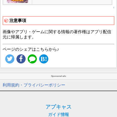
↑
注意事項
画像やアプリ・ゲームに関する情報の著作権はアプリ配信
元に帰属します。
ページのシェアはこちらから♪
Sponsored ads
利用規約・プライバシーポリシー
アプキャス
ガイド情報