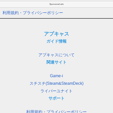
Sponsored ads
利用規約・プライバシーポリシー
アプキャス
ガイド情報
アプキャスについて
関連サイト
Game-i
スチスチ(Steam&SteamDeck)
ライバーユナイト
サポート
利用規約・プライバシーポリシー