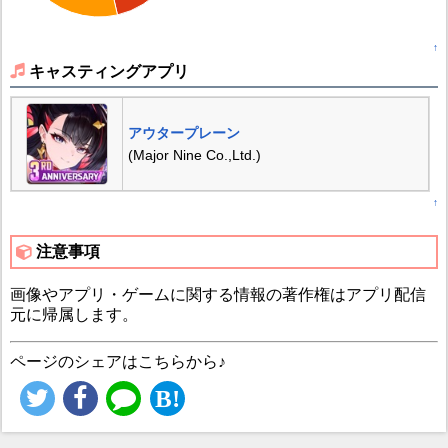
↑
キャスティングアプリ
アウタープレーン
(Major Nine Co.,Ltd.)
↑
注意事項
画像やアプリ・ゲームに関する情報の著作権はアプリ配信
元に帰属します。
ページのシェアはこちらから♪