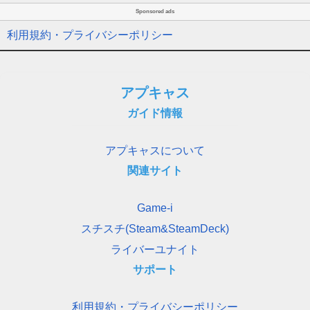
Sponsored ads
利用規約・プライバシーポリシー
アプキャス
ガイド情報
アプキャスについて
関連サイト
Game-i
スチスチ(Steam&SteamDeck)
ライバーユナイト
サポート
利用規約・プライバシーポリシー