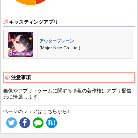
↑
キャスティングアプリ
アウタープレーン
(Major Nine Co.,Ltd.)
↑
注意事項
画像やアプリ・ゲームに関する情報の著作権はアプリ配信
元に帰属します。
ページのシェアはこちらから♪