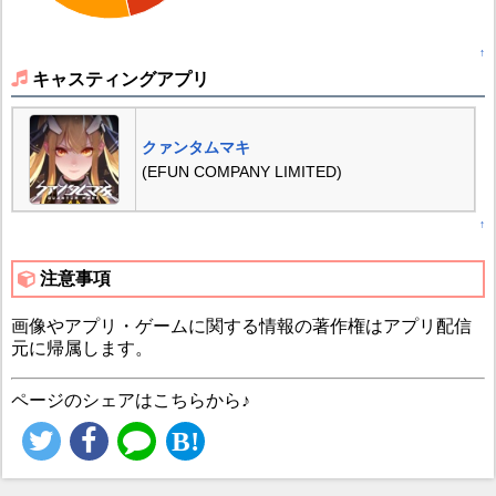
↑
キャスティングアプリ
クァンタムマキ
(EFUN COMPANY LIMITED)
↑
注意事項
画像やアプリ・ゲームに関する情報の著作権はアプリ配信
元に帰属します。
ページのシェアはこちらから♪