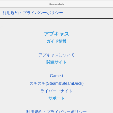
Sponsored ads
利用規約・プライバシーポリシー
アプキャス
ガイド情報
アプキャスについて
関連サイト
Game-i
スチスチ(Steam&SteamDeck)
ライバーユナイト
サポート
利用規約・プライバシーポリシー