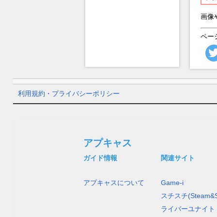
画像
ペー
利用規約・プライバシーポリシー
アプキャス
ガイド情報
関連サイト
アプキャスについて
Game-i
スチスチ(Steam&S
ライバーユナイト