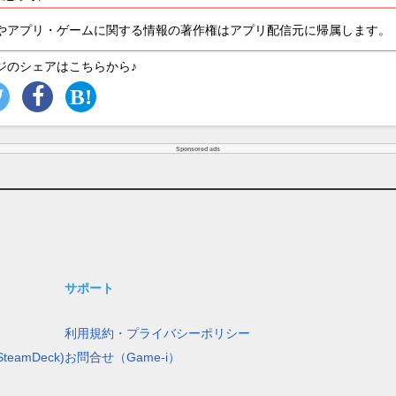
やアプリ・ゲームに関する情報の著作権はアプリ配信元に帰属します。
ジのシェアはこちらから♪
Sponsored ads
サポート
利用規約・プライバシーポリシー
teamDeck)
お問合せ（Game-i）