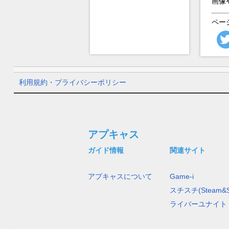
画像
ペー
利用規約・プライバシーポリシー
アプキャス
ガイド情報
関連サイト
アプキャスについて
Game-i
スチスチ(Steam&S
ライバーユナイト