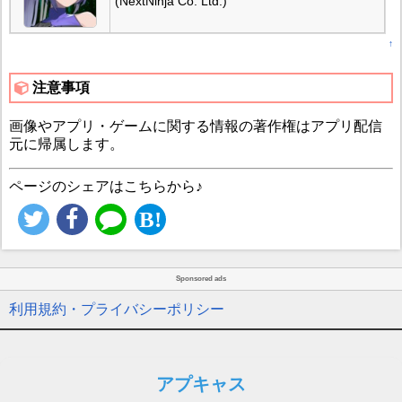
(NextNinja Co. Ltd.)
↑
注意事項
画像やアプリ・ゲームに関する情報の著作権はアプリ配信
元に帰属します。
ページのシェアはこちらから♪
Sponsored ads
利用規約・プライバシーポリシー
アプキャス