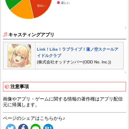
楽しい
面白い
↑
キャスティングアプリ
Link！Like！ラブライブ！蓮ノ空スクールア
イドルクラブ
(株式会社オッドナンバー(ODD No. Inc.))
↑
注意事項
画像やアプリ・ゲームに関する情報の著作権はアプリ配信
元に帰属します。
ページのシェアはこちらから♪