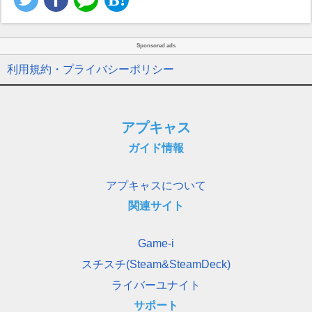
Sponsored ads
利用規約・プライバシーポリシー
アプキャス
ガイド情報
アプキャスについて
関連サイト
Game-i
スチスチ(Steam&SteamDeck)
ライバーユナイト
サポート