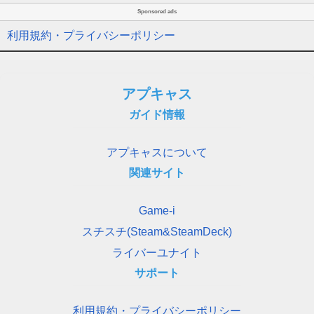
Sponsored ads
利用規約・プライバシーポリシー
アプキャス
ガイド情報
アプキャスについて
関連サイト
Game-i
スチスチ(Steam&SteamDeck)
ライバーユナイト
サポート
利用規約・プライバシーポリシー