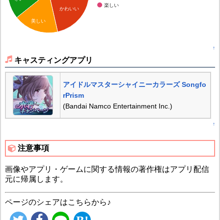
楽しい
かわいい
美しい
↑
キャスティングアプリ
アイドルマスターシャイニーカラーズ Songfo
rPrism
(Bandai Namco Entertainment Inc.)
↑
注意事項
画像やアプリ・ゲームに関する情報の著作権はアプリ配信
元に帰属します。
ページのシェアはこちらから♪