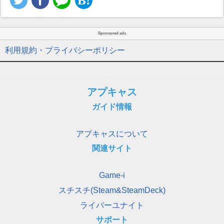
Sponsored ads
利用規約・プライバシーポリシー
アプキャス
ガイド情報
アプキャスについて
関連サイト
Game-i
スチスチ(Steam&SteamDeck)
ライバーユナイト
サポート