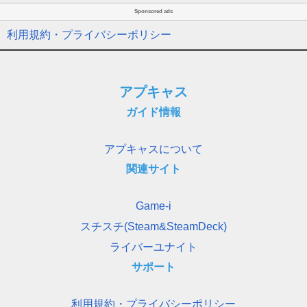
Sponsored ads
利用規約・プライバシーポリシー
アプキャス
ガイド情報
アプキャスについて
関連サイト
Game-i
スチスチ(Steam&SteamDeck)
ライバーユナイト
サポート
利用規約・プライバシーポリシー