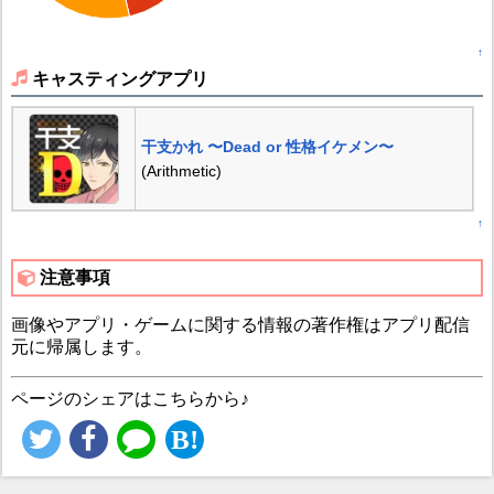
↑
キャスティングアプリ
干支かれ 〜Dead or 性格イケメン〜
(Arithmetic)
↑
注意事項
画像やアプリ・ゲームに関する情報の著作権はアプリ配信
元に帰属します。
ページのシェアはこちらから♪