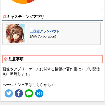
↑
キャスティングアプリ
三国志グランバウト
(AiiA Corporation)
↑
注意事項
画像やアプリ・ゲームに関する情報の著作権はアプリ配信
元に帰属します。
ページのシェアはこちらから♪