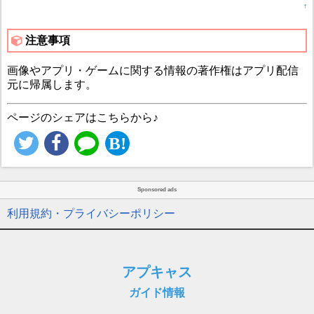
↑
注意事項
画像やアプリ・ゲームに関する情報の著作権はアプリ配信
元に帰属します。
ページのシェアはこちらから♪
Sponsored ads
利用規約・プライバシーポリシー
アプキャス
ガイド情報