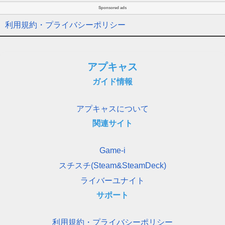
Sponsored ads
利用規約・プライバシーポリシー
アプキャス
ガイド情報
アプキャスについて
関連サイト
Game-i
スチスチ(Steam&SteamDeck)
ライバーユナイト
サポート
利用規約・プライバシーポリシー