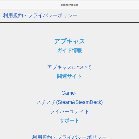
Sponsored ads
利用規約・プライバシーポリシー
アプキャス
ガイド情報
アプキャスについて
関連サイト
Game-i
スチスチ(Steam&SteamDeck)
ライバーユナイト
サポート
利用規約・プライバシーポリシー