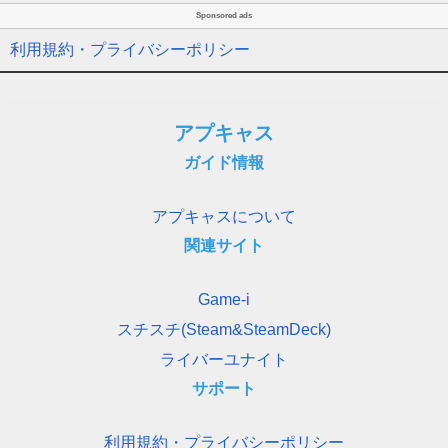
Sponsored ads
利用規約・プライバシーポリシー
アプキャス
ガイド情報
アプキャスについて
関連サイト
Game-i
スチスチ(Steam&SteamDeck)
ライバーユナイト
サポート
利用規約・プライバシーポリシー