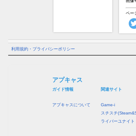
画像
ペー
利用規約・プライバシーポリシー
アプキャス
ガイド情報
関連サイト
アプキャスについて
Game-i
スチスチ(Steam&S
ライバーユナイト