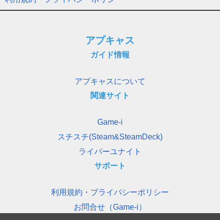
アプキャス
ガイド情報
アプキャスについて
関連サイト
Game-i
スチスチ(Steam&SteamDeck)
ライバーユナイト
サポート
利用規約・プライバシーポリシー
お問合せ（Game-i）