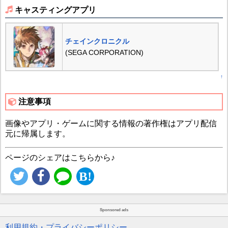
キャスティングアプリ
チェインクロニクル
(SEGA CORPORATION)
↑
注意事項
画像やアプリ・ゲームに関する情報の著作権はアプリ配信
元に帰属します。
ページのシェアはこちらから♪
Sponsored ads
利用規約・プライバシーポリシー