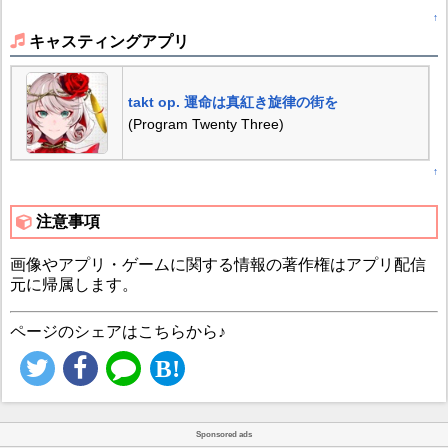
↑
キャスティングアプリ
takt op. 運命は真紅き旋律の街を
(Program Twenty Three)
↑
注意事項
画像やアプリ・ゲームに関する情報の著作権はアプリ配信
元に帰属します。
ページのシェアはこちらから♪
Sponsored ads