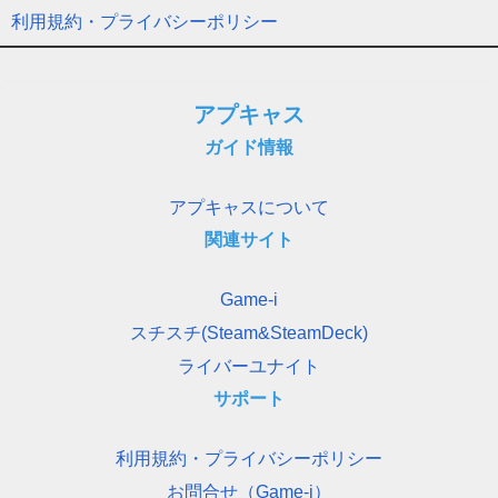
利用規約・プライバシーポリシー
アプキャス
ガイド情報
アプキャスについて
関連サイト
Game-i
スチスチ(Steam&SteamDeck)
ライバーユナイト
サポート
利用規約・プライバシーポリシー
お問合せ（Game-i）