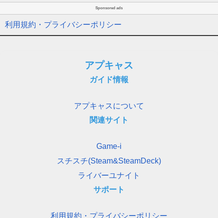
Sponsored ads
利用規約・プライバシーポリシー
アプキャス
ガイド情報
アプキャスについて
関連サイト
Game-i
スチスチ(Steam&SteamDeck)
ライバーユナイト
サポート
利用規約・プライバシーポリシー