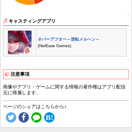
↑
キャスティングアプリ
ネバーアフター～逆転メルヘン～
(NetEase Games)
↑
注意事項
画像やアプリ・ゲームに関する情報の著作権はアプリ配信
元に帰属します。
ページのシェアはこちらから♪