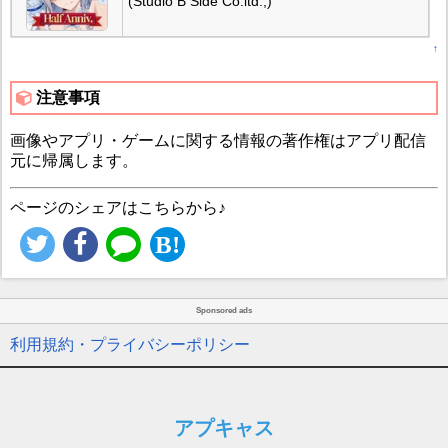
(Studio B Side Co.ltd.,)
↑
注意事項
画像やアプリ・ゲームに関する情報の著作権はアプリ配信
元に帰属します。
ページのシェアはこちらから♪
Sponsored ads
利用規約・プライバシーポリシー
アプキャス