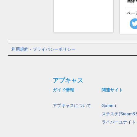
画像
ペー
利用規約・プライバシーポリシー
アプキャス
ガイド情報
関連サイト
アプキャスについて
Game-i
スチスチ(Steam&S
ライバーユナイト