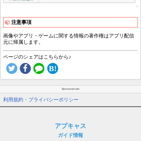
↑
注意事項
画像やアプリ・ゲームに関する情報の著作権はアプリ配信
元に帰属します。
ページのシェアはこちらから♪
Sponsored ads
利用規約・プライバシーポリシー
アプキャス
ガイド情報